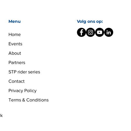
Menu
Volg ons op:
Home
Events
About
Partners
STP rider series
Contact
Privacy Policy
Terms & Conditions
rk