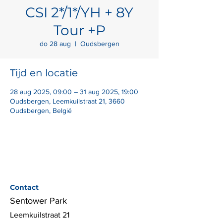
CSI 2*/1*/YH + 8Y
Tour +P
do 28 aug
  |  
Oudsbergen
Tijd en locatie
28 aug 2025, 09:00 – 31 aug 2025, 19:00
Oudsbergen, Leemkuilstraat 21, 3660
Oudsbergen, België
Contact
Sentower Park
Leemkuilstraat 21