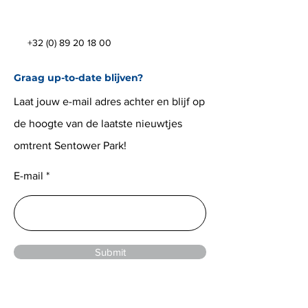
+32 (0) 89 20 18 00
Graag up-to-date blijven?
Laat jouw e-mail adres achter en blijf op
de hoogte van de laatste nieuwtjes
omtrent Sentower Park!
E-mail
Submit