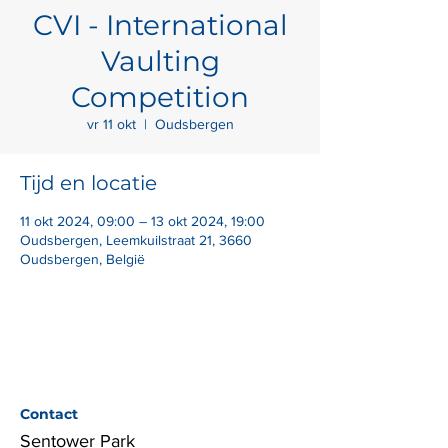
CVI - International
Vaulting
Competition
vr 11 okt
  |  
Oudsbergen
Tijd en locatie
11 okt 2024, 09:00 – 13 okt 2024, 19:00
Oudsbergen, Leemkuilstraat 21, 3660
Oudsbergen, België
Contact
Sentower Park