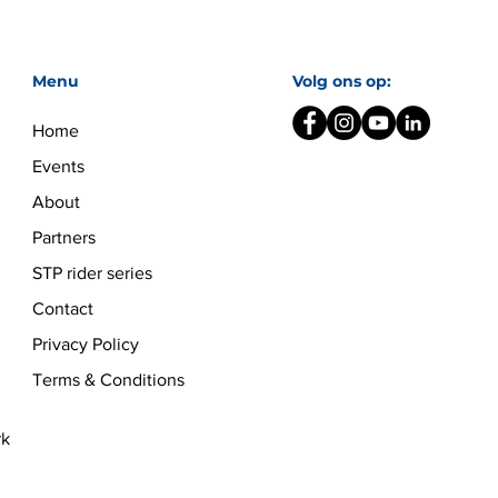
Menu
Volg ons op:
Home
Events
About
Partners
STP rider series
Contact
Privacy Policy
Terms & Conditions
rk