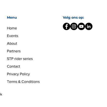
Menu
Volg ons op:
Home
Events
About
Partners
STP rider series
Contact
Privacy Policy
Terms & Conditions
rk