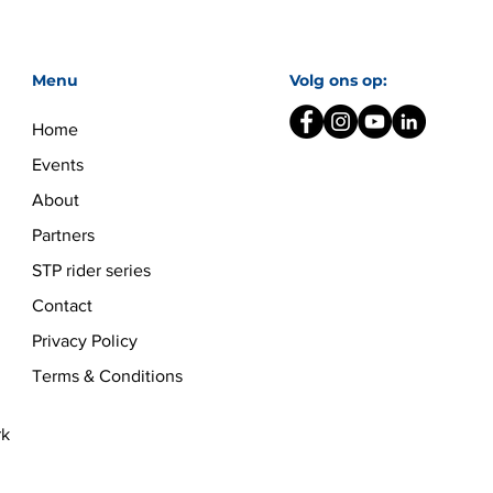
Menu
Volg ons op:
Home
Events
About
Partners
STP rider series
Contact
Privacy Policy
Terms & Conditions
rk