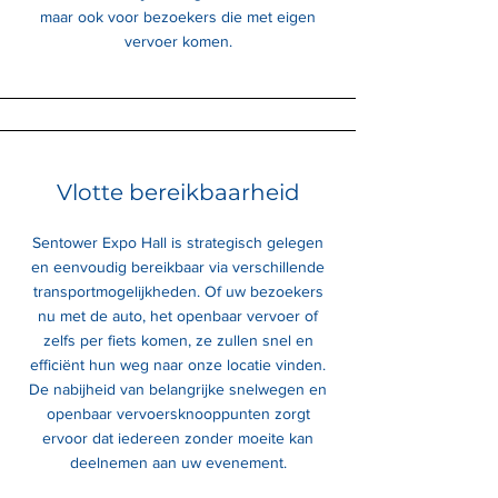
maar ook voor bezoekers die met eigen
vervoer komen.
Vlotte bereikbaarheid
Sentower Expo Hall is strategisch gelegen
en eenvoudig bereikbaar via verschillende
transportmogelijkheden. Of uw bezoekers
nu met de auto, het openbaar vervoer of
zelfs per fiets komen, ze zullen snel en
efficiënt hun weg naar onze locatie vinden.
De nabijheid van belangrijke snelwegen en
openbaar vervoersknooppunten zorgt
ervoor dat iedereen zonder moeite kan
deelnemen aan uw evenement.