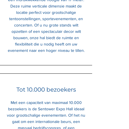
Deze ruime verticale dimensie maakt de
locatie perfect voor grootschalige
tentoonstellingen, sportevenementen, en
concerten. Of u nu grote stands wilt
opzetten of een spectaculair decor wilt
bouwen, onze hal biedt de ruimte en
flexibiliteit die u nodig heeft om uw
evenement naar een hoger niveau te tillen.
Tot 10.000 bezoekers
Met een capaciteit van maximaal 10.000
bezoekers is de Sentower Expo Hall ideaal
voor grootschalige evenementen. Of het nu
gaat om een internationale beurs, een
massaal bedrijfscongres, of een