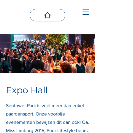
Expo Hall
Sentower Park is veel meer dan enkel
paardensport. Onze voorbije
evenementen bewijzen dit dan ook! Oa.
Miss Limburg 2015, Puur Lifestyle beurs,