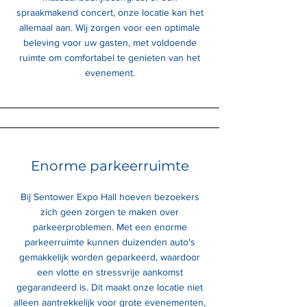
spraakmakend concert, onze locatie kan het
allemaal aan. Wij zorgen voor een optimale
beleving voor uw gasten, met voldoende
ruimte om comfortabel te genieten van het
evenement.
Enorme parkeerruimte
Bij Sentower Expo Hall hoeven bezoekers
zich geen zorgen te maken over
parkeerproblemen. Met een enorme
parkeerruimte kunnen duizenden auto's
gemakkelijk worden geparkeerd, waardoor
een vlotte en stressvrije aankomst
gegarandeerd is. Dit maakt onze locatie niet
alleen aantrekkelijk voor grote evenementen,